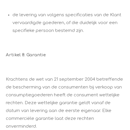
de levering van volgens specificaties van de Klant
vervaardigde goederen, of die duidelijk voor een
specifieke persoon bestemd zijn.
Artikel 8: Garantie
Krachtens de wet van 21 september 2004 betreffende
de bescherming van de consumenten bij verkoop van
consumptiegoederen heeft de consument wettelijke
rechten. Deze wettelijke garantie geldt vanaf de
datum van levering aan de eerste eigenaar. Elke
commerciële garantie laat deze rechten
onverminderd.