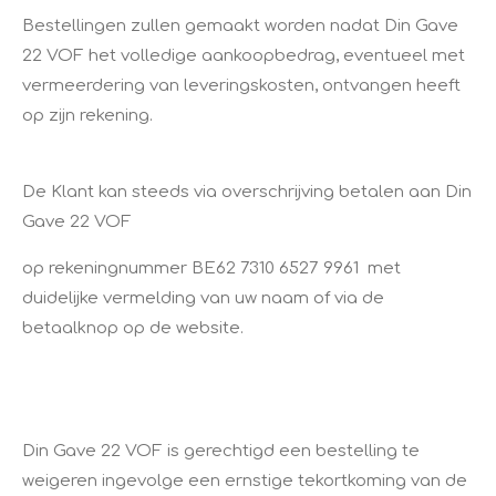
Bestellingen zullen gemaakt worden nadat Din Gave
22 VOF het volledige aankoopbedrag, eventueel met
vermeerdering van leveringskosten, ontvangen heeft
op zijn rekening.
De Klant kan steeds via overschrijving betalen aan Din
Gave 22 VOF
op rekeningnummer BE62 7310 6527 9961 met
duidelijke vermelding van uw naam of via de
betaalknop op de website.
Din Gave 22 VOF is gerechtigd een bestelling te
weigeren ingevolge een ernstige tekortkoming van de