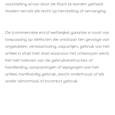
vaststelling ervan door de Klant te worden gemeld.
Nadien vervalt elk recht op herstelling of vervanging.
De (commerciële en/of wettelijke) garantie is nooit van
toepassing op defecten die ontstaan ten gevolge van
ongelukken, verwaarlozing, valpartijen, gebruik van het
artikel in strijd met doel waarvoor het ontworpen werd,
het niet naleven van de gebruiksinstructies of
handleiding, aanpassingen of wijzigingen aan het
artikel, hardhandig gebruik, slecht onderhoud, of elk
ander abnormaal of incorrect gebruik.