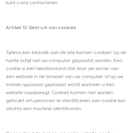
kunt u ons contacteren.
Artikel 12: Gebruik van cookies
Tijdens een bezoek aan de site kunnen 'cookies' op de
harde schijf van uw computer geplaatst worden. Een
cookie is een tekstbestand dat door de server van
een website in de browser van uw computer of op uw
mobiel apparaat geplaatst wordt wanneer u een
website raadpleegt. Cookies kunnen niet worden
gebruikt om personen te identificeren, een cookie kan
slechts een machine identificeren.