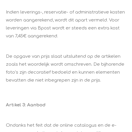
Indien leverings-, reservatie- of administratieve kosten
worden aangerekend, wordt dit apart vermeld. Voor
leveringen via Bpost wordt er steeds een extra kost
van 7,45€ aangerekend.
De opgave van prijs slaat uitsluitend op de artikelen
zoals het woordelijk wordt omschreven. De bijhorende
foto’s zijn decoratief bedoeld en kunnen elementen
bevatten die niet inbegrepen zijn in de prijs.
Artikel 3: Aanbod
Ondanks het feit dat de online catalogus en de e-