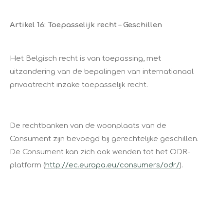
Artikel 16: Toepasselijk recht – Geschillen
Het Belgisch recht is van toepassing, met
uitzondering van de bepalingen van internationaal
privaatrecht inzake toepasselijk recht.
De rechtbanken van de woonplaats van de
Consument zijn bevoegd bij gerechtelijke geschillen.
De Consument kan zich ook wenden tot het ODR-
platform (
http://ec.europa.eu/consumers/odr/
).