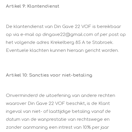
Artikel 9: Klantendienst
De klantendienst van Din Gave 22 VOF is bereikbaar
op via e-mail op dingave22@gmail.com of per post op
het volgende adres Krekelberg 85 A te Stabroek.
Eventuele klachten kunnen hieraan gericht worden.
Artikel 10: Sancties voor niet-betaling
Onverminderd de uitoefening van andere rechten
waarover Din Gave 22 VOF beschikt, is de Klant
ingeval van niet- of laattijdige betaling vanaf de
datum van de wanprestatie van rechtswege en
zonder aanmaning een intrest van 10% per jaar