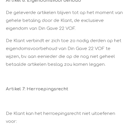
Artikel 6: Eigendomsvoorbehoud
De geleverde artikelen blijven tot op het moment van
gehele betaling door de Klant, de exclusieve
eigendom van Din Gave 22 VOF.
De Klant verbindt er zich toe zo nodig derden op het
eigendomsvoorbehoud van Din Gave 22 VOF te
wijzen, bv. aan eenieder die op de nog niet geheel
betaalde artikelen beslag zou komen leggen.
Artikel 7: Herroepingsrecht
De Klant kan het herroepingsrecht niet uitoefenen
voor: