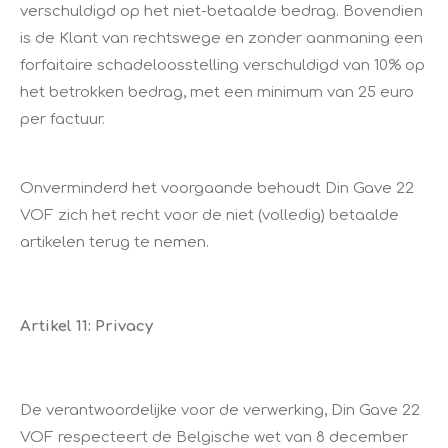
verschuldigd op het niet-betaalde bedrag. Bovendien
is de Klant van rechtswege en zonder aanmaning een
forfaitaire schadeloosstelling verschuldigd van 10% op
het betrokken bedrag, met een minimum van 25 euro
per factuur.
Onverminderd het voorgaande behoudt Din Gave 22
VOF zich het recht voor de niet (volledig) betaalde
artikelen terug te nemen.
Artikel 11: Privacy
De verantwoordelijke voor de verwerking, Din Gave 22
VOF respecteert de Belgische wet van 8 december