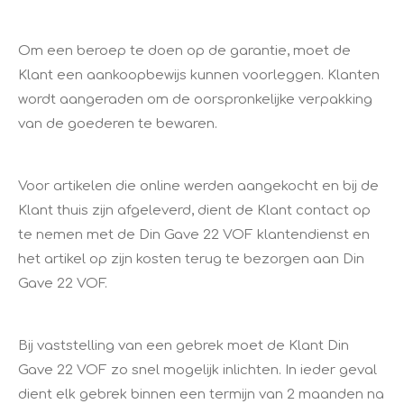
Om een beroep te doen op de garantie, moet de
Klant een aankoopbewijs kunnen voorleggen. Klanten
wordt aangeraden om de oorspronkelijke verpakking
van de goederen te bewaren.
Voor artikelen die online werden aangekocht en bij de
Klant thuis zijn afgeleverd, dient de Klant contact op
te nemen met de Din Gave 22 VOF klantendienst en
het artikel op zijn kosten terug te bezorgen aan Din
Gave 22 VOF.
Bij vaststelling van een gebrek moet de Klant Din
Gave 22 VOF zo snel mogelijk inlichten. In ieder geval
dient elk gebrek binnen een termijn van 2 maanden na