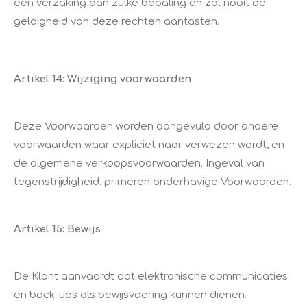
een verzaking aan zulke bepaling en zal nooit de
geldigheid van deze rechten aantasten.
Artikel 14: Wijziging voorwaarden
Deze Voorwaarden worden aangevuld door andere
voorwaarden waar expliciet naar verwezen wordt, en
de algemene verkoopsvoorwaarden. Ingeval van
tegenstrijdigheid, primeren onderhavige Voorwaarden.
Artikel 15: Bewijs
De Klant aanvaardt dat elektronische communicaties
en back-ups als bewijsvoering kunnen dienen.