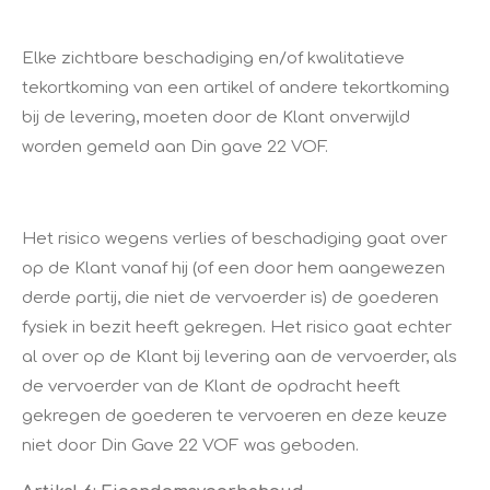
Elke zichtbare beschadiging en/of kwalitatieve
tekortkoming van een artikel of andere tekortkoming
bij de levering, moeten door de Klant onverwijld
worden gemeld aan Din gave 22 VOF.
Het risico wegens verlies of beschadiging gaat over
op de Klant vanaf hij (of een door hem aangewezen
derde partij, die niet de vervoerder is) de goederen
fysiek in bezit heeft gekregen. Het risico gaat echter
al over op de Klant bij levering aan de vervoerder, als
de vervoerder van de Klant de opdracht heeft
gekregen de goederen te vervoeren en deze keuze
niet door Din Gave 22 VOF was geboden.