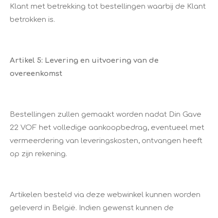
Klant met betrekking tot bestellingen waarbij de Klant
betrokken is.
Artikel 5: Levering en uitvoering van de
overeenkomst
Bestellingen zullen gemaakt worden nadat Din Gave
22 VOF het volledige aankoopbedrag, eventueel met
vermeerdering van leveringskosten, ontvangen heeft
op zijn rekening.
Artikelen besteld via deze webwinkel kunnen worden
geleverd in België. Indien gewenst kunnen de