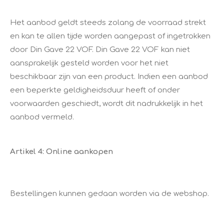
Het aanbod geldt steeds zolang de voorraad strekt
en kan te allen tijde worden aangepast of ingetrokken
door Din Gave 22 VOF. Din Gave 22 VOF kan niet
aansprakelijk gesteld worden voor het niet
beschikbaar zijn van een product. Indien een aanbod
een beperkte geldigheidsduur heeft of onder
voorwaarden geschiedt, wordt dit nadrukkelijk in het
aanbod vermeld.
Artikel 4: Online aankopen
Bestellingen kunnen gedaan worden via de webshop.