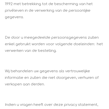
1992 met betrekking tot de bescherming van het
privéleven in de verwerking van de persoonlijke
gegevens.
De door u meegedeelde persoonsgegevens zullen
enkel gebruikt worden voor volgende doeleinden: het
verwerken van de bestelling.
Wij behandelen uw gegevens als vertrouwelijke
informatie en zullen die niet doorgeven, verhuren of
verkopen aan derden.
Indien u vragen heeft over deze privacy statement,