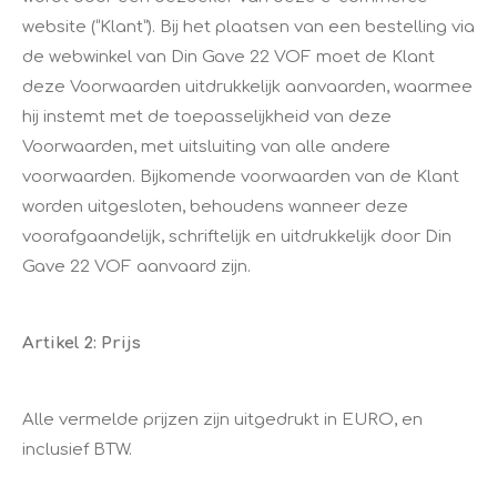
website (“Klant”). Bij het plaatsen van een bestelling via
de webwinkel van Din Gave 22 VOF moet de Klant
deze Voorwaarden uitdrukkelijk aanvaarden, waarmee
hij instemt met de toepasselijkheid van deze
Voorwaarden, met uitsluiting van alle andere
voorwaarden. Bijkomende voorwaarden van de Klant
worden uitgesloten, behoudens wanneer deze
voorafgaandelijk, schriftelijk en uitdrukkelijk door Din
Gave 22 VOF aanvaard zijn.
Artikel 2: Prijs
Alle vermelde prijzen zijn uitgedrukt in EURO, en
inclusief BTW.