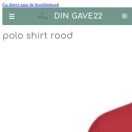
Ga direct naar de hoofdinhoud
DIN GAVE22
polo shirt rood